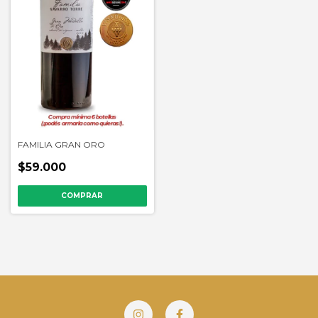
FAMILIA GRAN ORO
$59.000