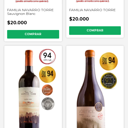
FAMILIA NAVARRO TORRE
FAMILIA NAVARRO TORRE
Sauvignon Blanc
$20.000
$20.000