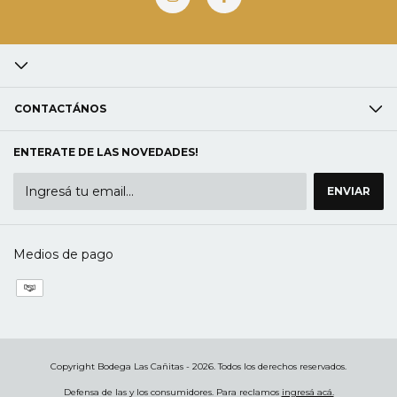
CONTACTÁNOS
ENTERATE DE LAS NOVEDADES!
Medios de pago
Copyright Bodega Las Cañitas - 2026. Todos los derechos reservados.
Defensa de las y los consumidores. Para reclamos
ingresá acá.