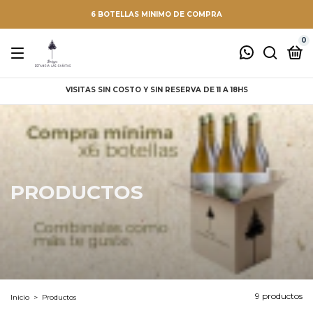
6 BOTELLAS MINIMO DE COMPRA
0
VISITAS SIN COSTO Y SIN RESERVA DE 11 A 18HS
PRODUCTOS
9 productos
Inicio
>
Productos