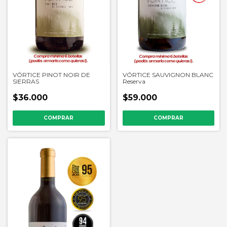
VÓRTICE PINOT NOIR DE
VÓRTICE SAUVIGNON BLANC
SIERRAS
Reserva
$36.000
$59.000