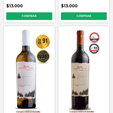
$13.000
$13.000