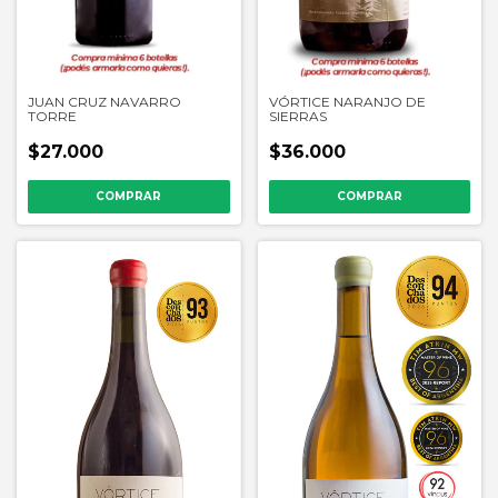
JUAN CRUZ NAVARRO
VÓRTICE NARANJO DE
TORRE
SIERRAS
$27.000
$36.000