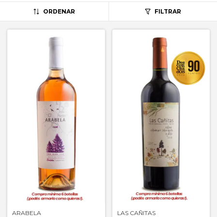
ORDENAR
FILTRAR
ARABELA
LAS CAÑITAS