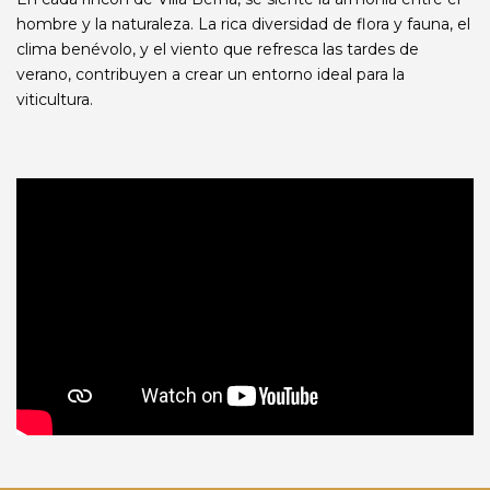
hombre y la naturaleza. La rica diversidad de flora y fauna, el
clima benévolo, y el viento que refresca las tardes de
verano, contribuyen a crear un entorno ideal para la
viticultura.