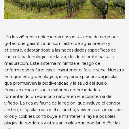
En los viñedos implementamos un sistema de riego por
goteo que garantiza un suministro de agua preciso y
eficiente, adaptándose a las necesidades específicas de
cada etapa fenológica de la vid, desde el brote hasta la
maduración. Este sistema minimiza el riesgo de
enfermedades fúngicas al mantener el follaje seco. Nuestro
enfoque es agroecológico, integrando prácticas agrícolas
que promueven la biodiversidad y la salud del suelo.
Enriquecemos el suelo evitando enfermedades,
fomentando un equilibrio natural en el ecosistema del
viñedo. La rica avifauna de la región, que incluye el cóndor
andino, el águila mora y el carancho, y diversas especies de
loros y colibríes contribuye a mantener a raya a posibles
plagas de roedores y otros animales que podrían dañar las