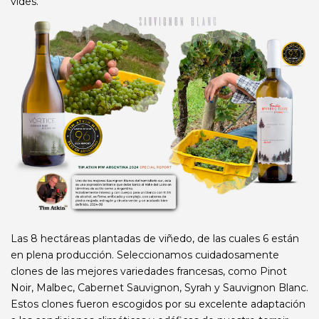
vides.
Las 8 hectáreas plantadas de viñedo, de las cuales 6 están
en plena producción. Seleccionamos cuidadosamente
clones de las mejores variedades francesas, como Pinot
Noir, Malbec, Cabernet Sauvignon, Syrah y Sauvignon Blanc.
Estos clones fueron escogidos por su excelente adaptación