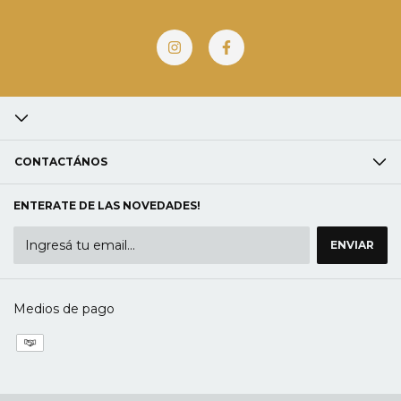
CONTACTÁNOS
ENTERATE DE LAS NOVEDADES!
Medios de pago