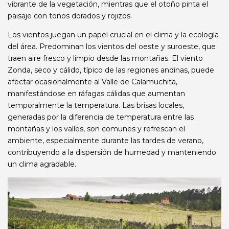
vibrante de la vegetación, mientras que el otoño pinta el
paisaje con tonos dorados y rojizos.
Los vientos juegan un papel crucial en el clima y la ecología
del área. Predominan los vientos del oeste y suroeste, que
traen aire fresco y limpio desde las montañas. El viento
Zonda, seco y cálido, típico de las regiones andinas, puede
afectar ocasionalmente al Valle de Calamuchita,
manifestándose en ráfagas cálidas que aumentan
temporalmente la temperatura. Las brisas locales,
generadas por la diferencia de temperatura entre las
montañas y los valles, son comunes y refrescan el
ambiente, especialmente durante las tardes de verano,
contribuyendo a la dispersión de humedad y manteniendo
un clima agradable.