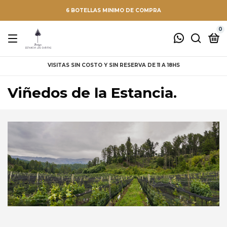
6 BOTELLAS MINIMO DE COMPRA
0
VISITAS SIN COSTO Y SIN RESERVA DE 11 A 18HS
Viñedos de la Estancia.