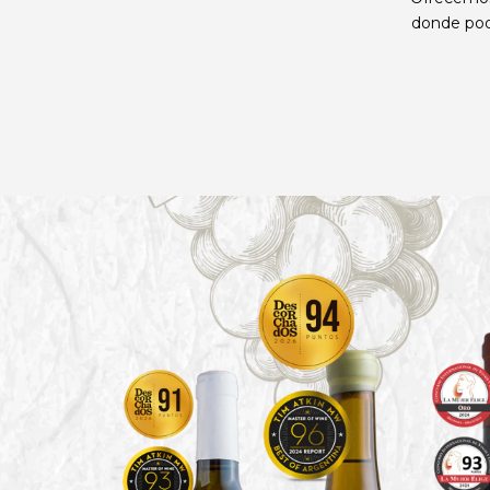
donde podr