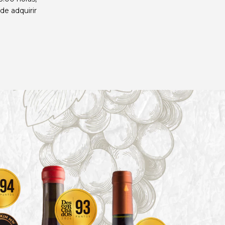
de adquirir