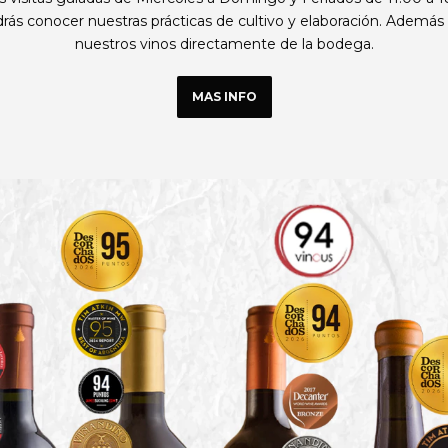
ás conocer nuestras prácticas de cultivo y elaboración. Además 
nuestros vinos directamente de la bodega.
MAS INFO