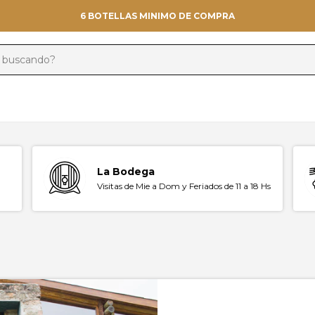
6 BOTELLAS MINIMO DE COMPRA
La Bodega
Visitas de Mie a Dom y Feriados de 11 a 18 Hs