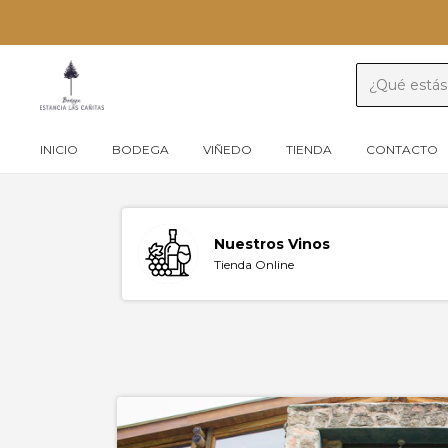
INICIO
BODEGA
VIÑEDO
TIENDA
CONTACTO
Nuestros Vinos
Tienda Online