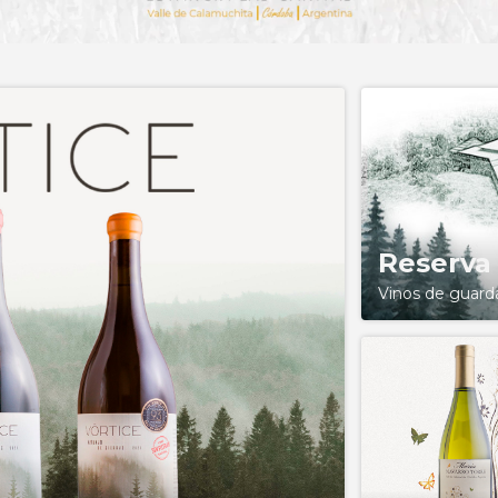
Reserva
Vinos de guard